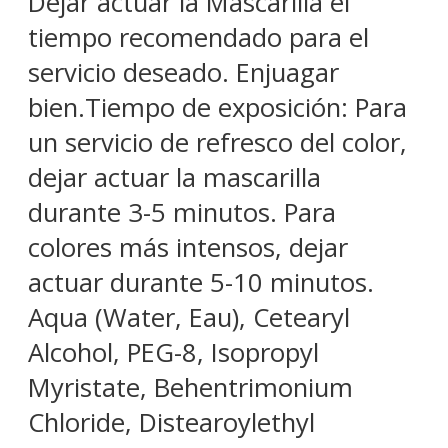
Dejar actuar la Mascarilla el
tiempo recomendado para el
servicio deseado. Enjuagar
bien.Tiempo de exposición: Para
un servicio de refresco del color,
dejar actuar la mascarilla
durante 3-5 minutos. Para
colores más intensos, dejar
actuar durante 5-10 minutos.
Aqua (Water, Eau), Cetearyl
Alcohol, PEG-8, Isopropyl
Myristate, Behentrimonium
Chloride, Distearoylethyl