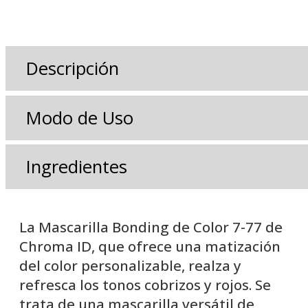
Descripción
Modo de Uso
Ingredientes
La Mascarilla Bonding de Color 7-77 de
Chroma ID, que ofrece una matización
del color personalizable, realza y
refresca los tonos cobrizos y rojos. Se
trata de una mascarilla versátil de