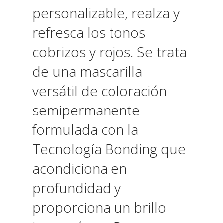
personalizable, realza y
refresca los tonos
cobrizos y rojos. Se trata
de una mascarilla
versátil de coloración
semipermanente
formulada con la
Tecnología Bonding que
acondiciona en
profundidad y
proporciona un brillo