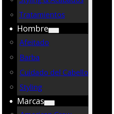
Tratamientos
Hombre
Afeitado
Barba
Cuidado del Cabello
Styling
Marcas