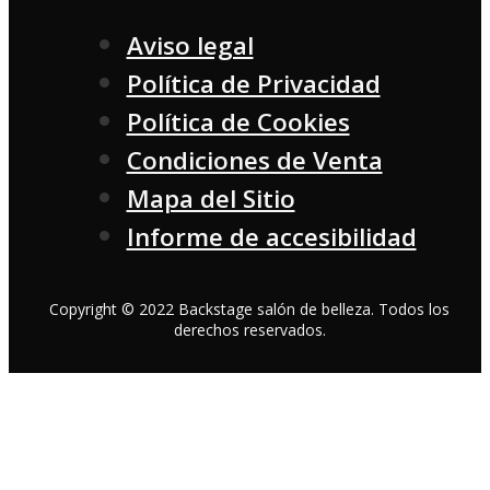
Aviso legal
Política de Privacidad
Política de Cookies
Condiciones de Venta
Mapa del Sitio
Informe de accesibilidad
Copyright © 2022 Backstage salón de belleza. Todos los
derechos reservados.