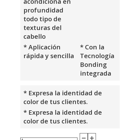
acondiciona en
profundidad
todo tipo de
texturas del
cabello
* Aplicación
* Con la
rápida y sencilla
Tecnología
Bonding
integrada
* Expresa la identidad de
color de tus clientes.
* Expresa la identidad de
color de tus clientes.
Chroma