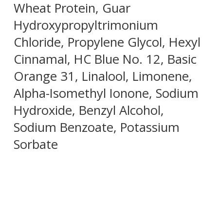
Wheat Protein, Guar
Hydroxypropyltrimonium
Chloride, Propylene Glycol, Hexyl
Cinnamal, HC Blue No. 12, Basic
Orange 31, Linalool, Limonene,
Alpha-Isomethyl Ionone, Sodium
Hydroxide, Benzyl Alcohol,
Sodium Benzoate, Potassium
Sorbate