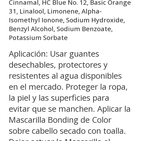
Cinnamal, HC Blue No. 12, Basic Orange
31, Linalool, Limonene, Alpha-
Isomethyl Ionone, Sodium Hydroxide,
Benzyl Alcohol, Sodium Benzoate,
Potassium Sorbate
Aplicación: Usar guantes
desechables, protectores y
resistentes al agua disponibles
en el mercado. Proteger la ropa,
la piel y las superficies para
evitar que se manchen. Aplicar la
Mascarilla Bonding de Color
sobre cabello secado con toalla.