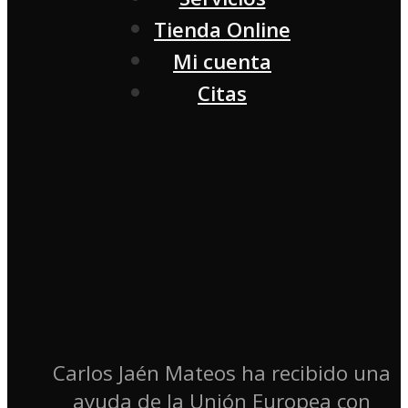
Tienda Online
Mi cuenta
Citas
Carlos Jaén Mateos ha recibido una
ayuda de la Unión Europea con