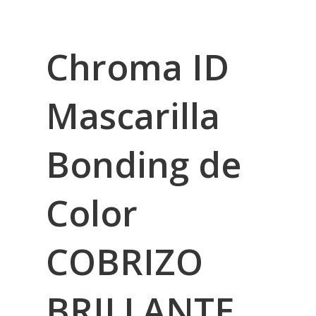
Chroma ID
Mascarilla
Bonding de
Color
COBRIZO
BRILLANTE