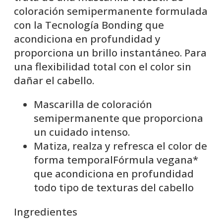
coloración semipermanente formulada
con la Tecnología Bonding que
acondiciona en profundidad y
proporciona un brillo instantáneo. Para
una flexibilidad total con el color sin
dañar el cabello.
Mascarilla de coloración
semipermanente que proporciona
un cuidado intenso.
Matiza, realza y refresca el color de
forma temporalFórmula vegana*
que acondiciona en profundidad
todo tipo de texturas del cabello
Ingredientes