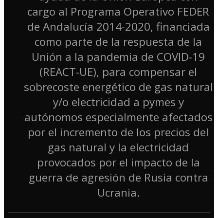
cargo al Programa Operativo FEDER
de Andalucía 2014-2020, financiada
como parte de la respuesta de la
Unión a la pandemia de COVID-19
(REACT-UE), para compensar el
sobrecoste energético de gas natural
y/o electricidad a pymes y
autónomos especialmente afectados
por el incremento de los precios del
gas natural y la electricidad
provocados por el impacto de la
guerra de agresión de Rusia contra
Ucrania.