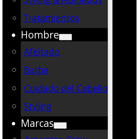
Tratamientos
Hombre
Afeitado
Barba
Cuidado del Cabello
Styling
Marcas