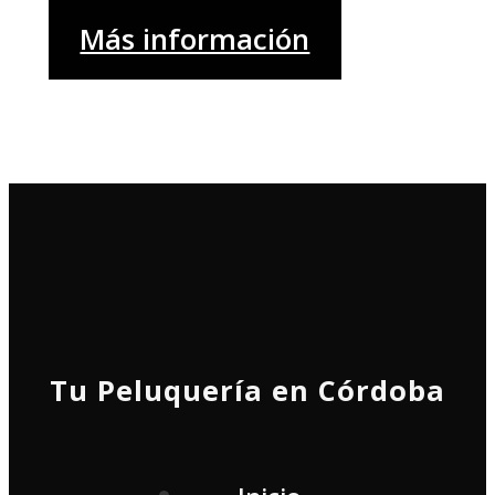
Más información
Tu Peluquería en Córdoba