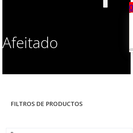
Afeitado
FILTROS DE PRODUCTOS
Search