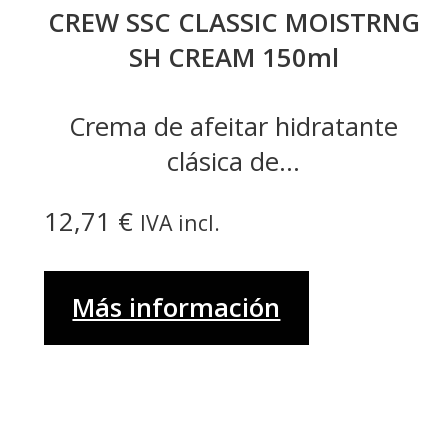
CREW SSC CLASSIC MOISTRNG
SH CREAM 150ml
Crema de afeitar hidratante
clásica de...
12,71
€
IVA incl.
Más información