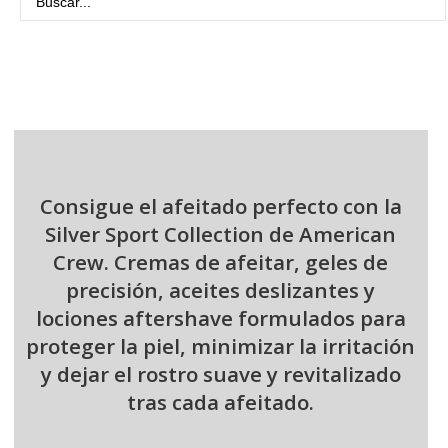
...
Consigue el afeitado perfecto con la
Silver Sport Collection de American
Crew. Cremas de afeitar, geles de
precisión, aceites deslizantes y
lociones aftershave formulados para
proteger la piel, minimizar la irritación
y dejar el rostro suave y revitalizado
tras cada afeitado.