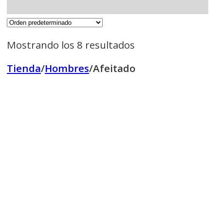
Mostrando los 8 resultados
Tienda
/
Hombres
/
Afeitado