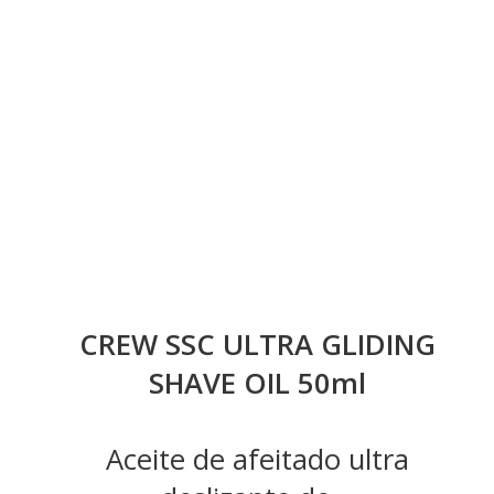
CREW SSC ULTRA GLIDING
SHAVE OIL 50ml
Aceite de afeitado ultra