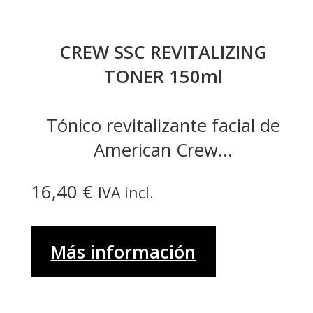
CREW SSC REVITALIZING
TONER 150ml
Tónico revitalizante facial de
American Crew...
16,40
€
IVA incl.
Más información