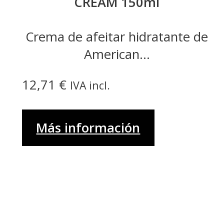
CREAM 150ml
Crema de afeitar hidratante de
American...
12,71
€
IVA incl.
Más información