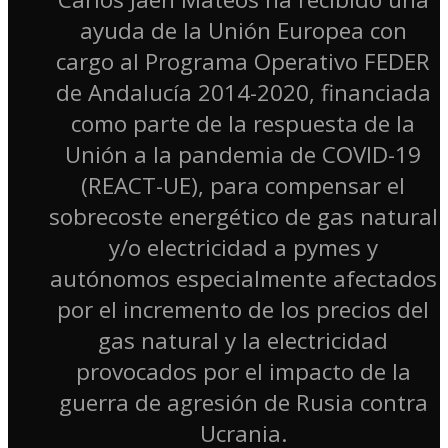
ayuda de la Unión Europea con
cargo al Programa Operativo FEDER
de Andalucía 2014-2020, financiada
como parte de la respuesta de la
Unión a la pandemia de COVID-19
(REACT-UE), para compensar el
sobrecoste energético de gas natural
y/o electricidad a pymes y
autónomos especialmente afectados
por el incremento de los precios del
gas natural y la electricidad
provocados por el impacto de la
guerra de agresión de Rusia contra
Ucrania.