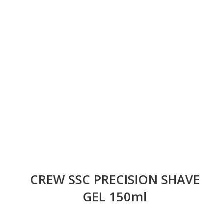
CREW SSC PRECISION SHAVE
GEL 150ml