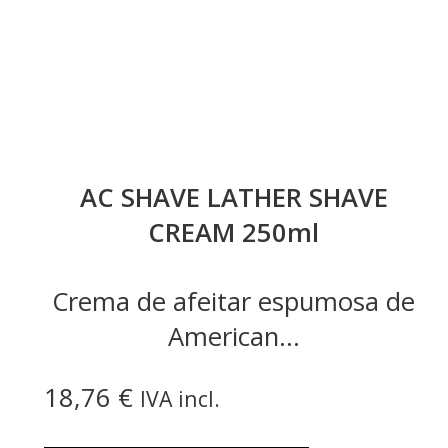
AC SHAVE LATHER SHAVE
CREAM 250ml
Crema de afeitar espumosa de
American...
18,76
€
IVA incl.