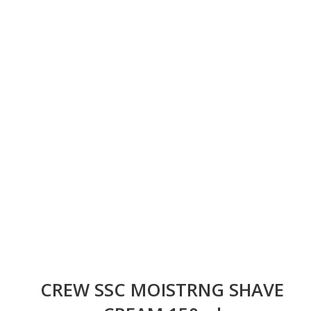
CREW SSC MOISTRNG SHAVE