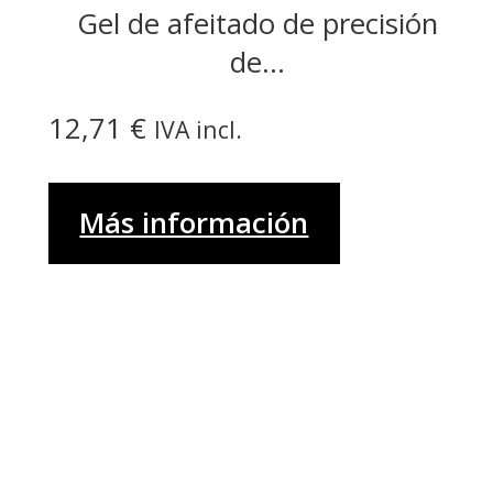
Gel de afeitado de precisión
de...
12,71
€
IVA incl.
Más información