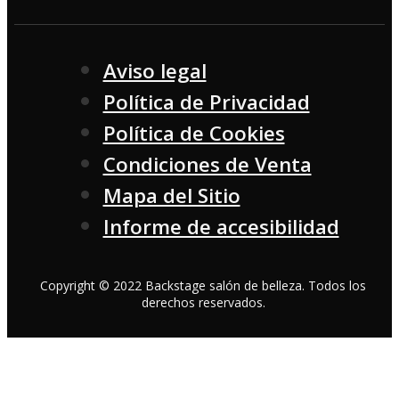
Aviso legal
Política de Privacidad
Política de Cookies
Condiciones de Venta
Mapa del Sitio
Informe de accesibilidad
Copyright © 2022 Backstage salón de belleza. Todos los
derechos reservados.