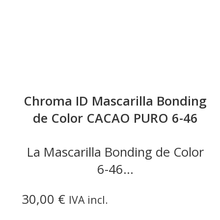
Chroma ID Mascarilla Bonding
de Color CACAO PURO 6-46
La Mascarilla Bonding de Color
6-46...
30,00
€
IVA incl.