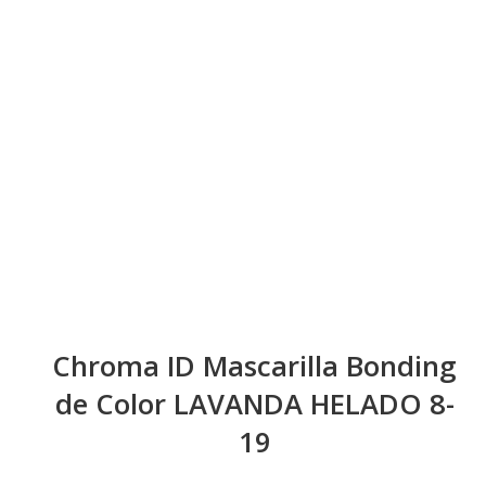
Chroma ID Mascarilla Bonding
de Color LAVANDA HELADO 8-
19