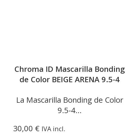
Chroma ID Mascarilla Bonding
de Color BEIGE ARENA 9.5-4
La Mascarilla Bonding de Color
9.5-4...
30,00
€
IVA incl.