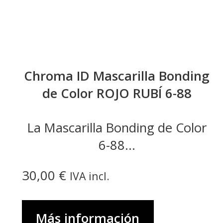
Chroma ID Mascarilla Bonding
de Color ROJO RUBÍ 6-88
La Mascarilla Bonding de Color
6-88...
30,00
€
IVA incl.
Más información