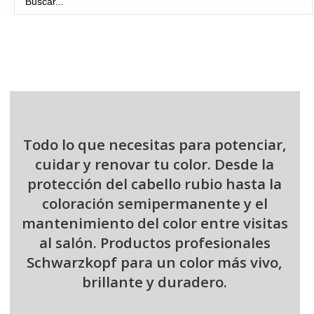
...
Todo lo que necesitas para potenciar,
cuidar y renovar tu color. Desde la
protección del cabello rubio hasta la
coloración semipermanente y el
mantenimiento del color entre visitas
al salón. Productos profesionales
Schwarzkopf para un color más vivo,
brillante y duradero.