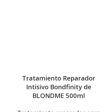
Tratamiento Reparador
Intisivo Bondfinity de
BLONDME 500ml