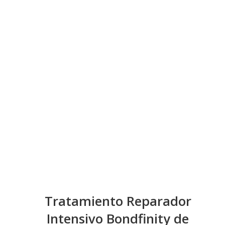
Tratamiento Reparador
Intensivo Bondfinity de