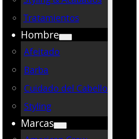
Tratamientos
Hombre
Afeitado
Barba
Cuidado del Cabello
Styling
Marcas