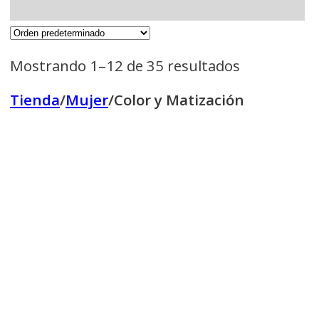
Mostrando 1–12 de 35 resultados
Tienda
/
Mujer
/
Color y Matización