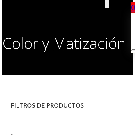
Color y Matización
FILTROS DE PRODUCTOS
Search