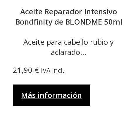
Aceite Reparador Intensivo
Bondfinity de BLONDME 50ml
Aceite para cabello rubio y
aclarado...
21,90
€
IVA incl.
Más información