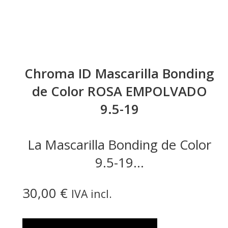
Chroma ID Mascarilla Bonding
de Color ROSA EMPOLVADO
9.5-19
La Mascarilla Bonding de Color
9.5-19...
30,00
€
IVA incl.