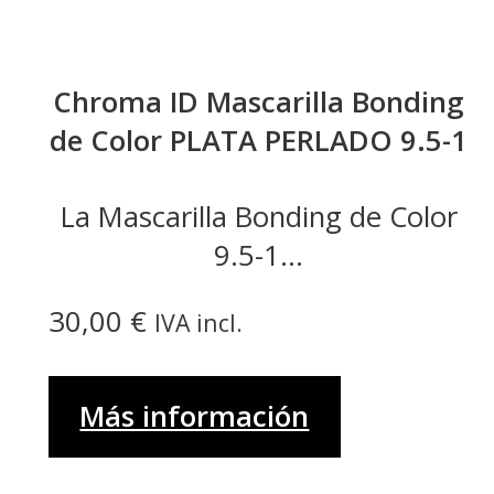
Chroma ID Mascarilla Bonding
de Color PLATA PERLADO 9.5-1
La Mascarilla Bonding de Color
9.5-1...
30,00
€
IVA incl.
Más información