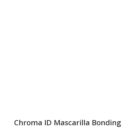
Chroma ID Mascarilla Bonding