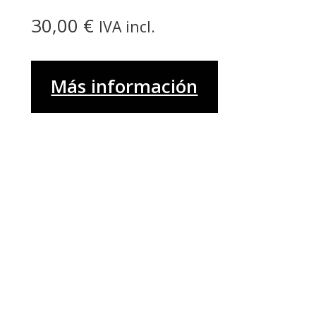
30,00
€
IVA incl.
Más información