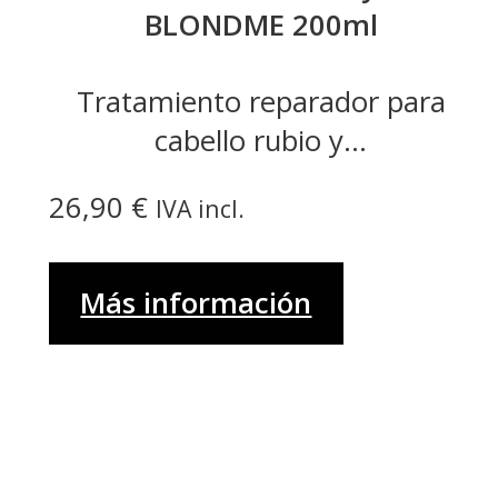
BLONDME 200ml
Tratamiento reparador para
cabello rubio y...
26,90
€
IVA incl.
Más información