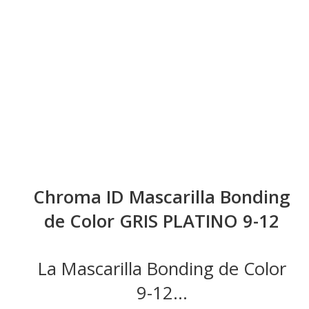
Chroma ID Mascarilla Bonding
de Color GRIS PLATINO 9-12
La Mascarilla Bonding de Color
9-12...