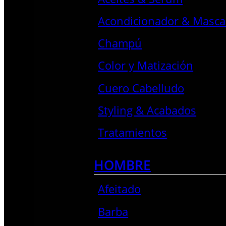
Acondicionador & Mascar
Champú
Color y Matización
Cuero Cabelludo
Styling & Acabados
Tratamientos
HOMBRE
Afeitado
Barba