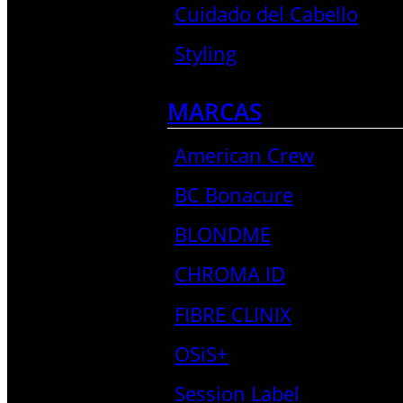
Cuidado del Cabello
Styling
MARCAS
American Crew
BC Bonacure
BLONDME
CHROMA ID
FIBRE CLINIX
OSiS+
Session Label